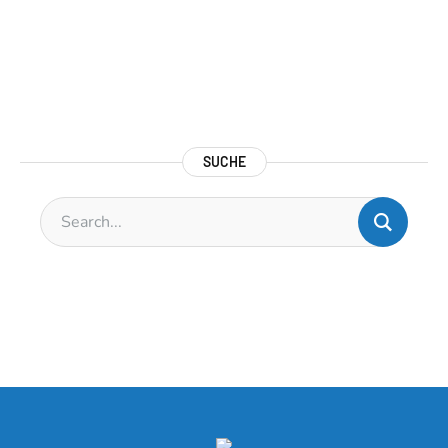
SUCHE