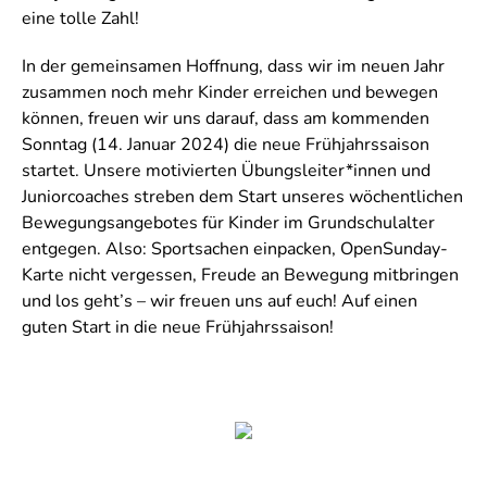
eine tolle Zahl!
In der gemeinsamen Hoffnung, dass wir im neuen Jahr
zusammen noch mehr Kinder erreichen und bewegen
können, freuen wir uns darauf, dass am kommenden
Sonntag (14. Januar 2024) die neue Frühjahrssaison
startet. Unsere motivierten Übungsleiter*innen und
Juniorcoaches streben dem Start unseres wöchentlichen
Bewegungsangebotes für Kinder im Grundschulalter
entgegen. Also: Sportsachen einpacken, OpenSunday-
Karte nicht vergessen, Freude an Bewegung mitbringen
und los geht’s – wir freuen uns auf euch! Auf einen
guten Start in die neue Frühjahrssaison!