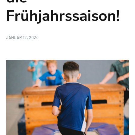
Frühjahrssaison!
JANUAR 12, 2024